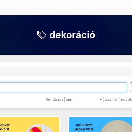
dekoráció
Rendezés
szerint