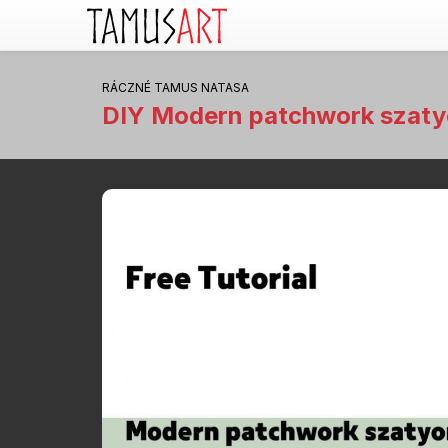
RÁCZNÉ TAMUS NATASA
DIY Modern patchwork szaty